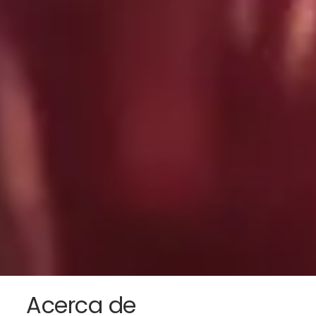
Acerca de