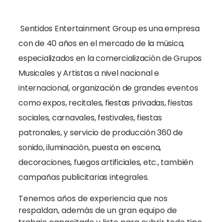
Sentidos Entertainment Group es una empresa
con de 40 años en el mercado de la música,
especializados en la comercialización de Grupos
Musicales y Artistas a nivel nacional e
internacional, organización de grandes eventos
como expos, recitales, fiestas privadas, fiestas
sociales, carnavales, festivales, fiestas
patronales, y servicio de producción 360 de
sonido, iluminación, puesta en escena,
decoraciones, fuegos artificiales, etc., también
campañas publicitarias integrales.
Tenemos años de experiencia que nos
respaldan, además de un gran equipo de