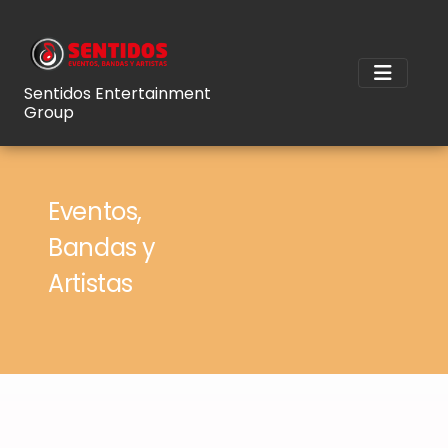
Sentidos Entertainment
Group
Eventos,
Bandas y
Artistas