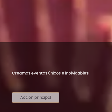
Creamos eventos únicos e inolvidables!
Acción principal