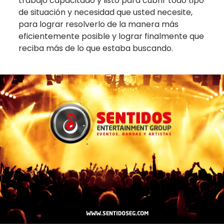
trabajo capacitado y listo para cubrir todo tipo
de situación y necesidad que usted necesite,
para lograr resolverlo de la manera más
eficientemente posible y lograr finalmente que
reciba más de lo que estaba buscando.